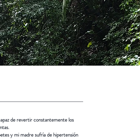
apaz de revertir constantemente los
ntas.
etes y mi madre sufría de hipertensión