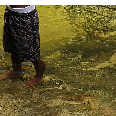
Síganos
Facebook
Instagram