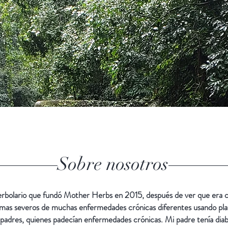
Sobre nosotros
rbolario que fundó Mother Herbs en 2015, después de ver que era c
omas severos de muchas enfermedades crónicas diferentes usando pla
padres, quienes padecían enfermedades crónicas. Mi padre tenía diab