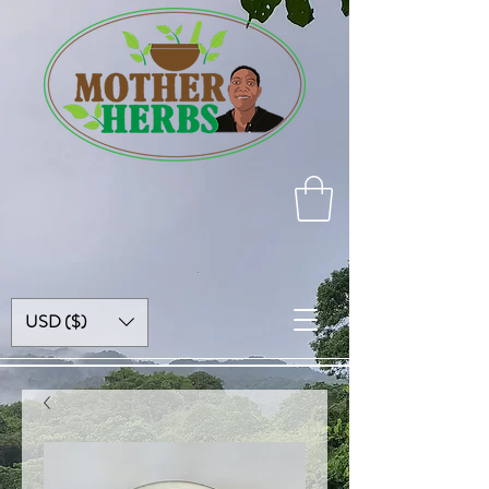
USD ($)