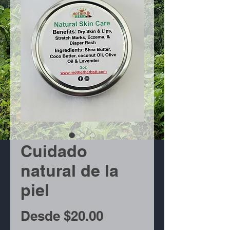
Cuidado
natural de la
piel
Precio
Desde
$20.00