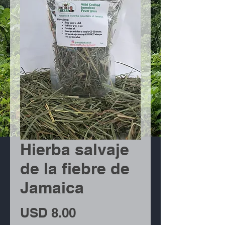
Hierba salvaje
de la fiebre de
Jamaica
Precio
USD 8.00