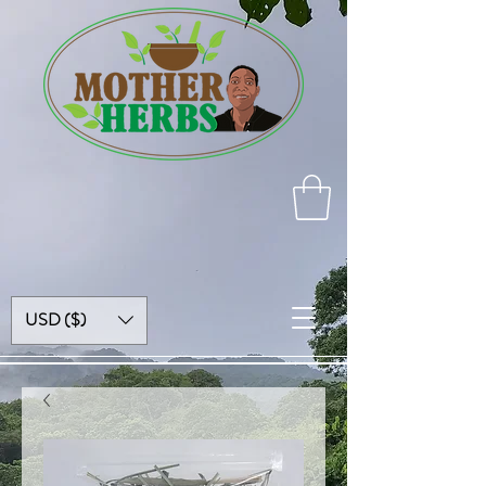
USD ($)